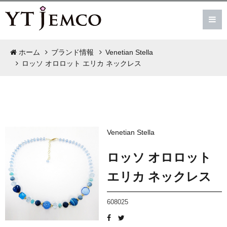
ホーム
ブランド情報
Venetian Stella
ロッソ オロロット エリカ ネックレス
Venetian Stella
ロッソ オロロット
エリカ ネックレス
608025