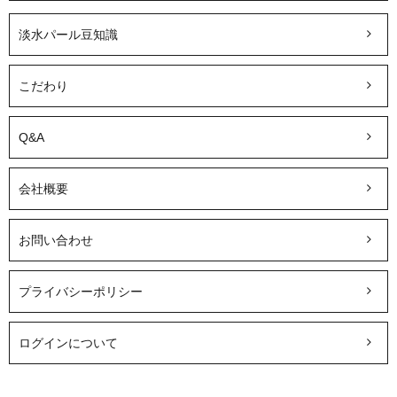
淡水パール豆知識
こだわり
Q&A
会社概要
お問い合わせ
プライバシーポリシー
ログインについて