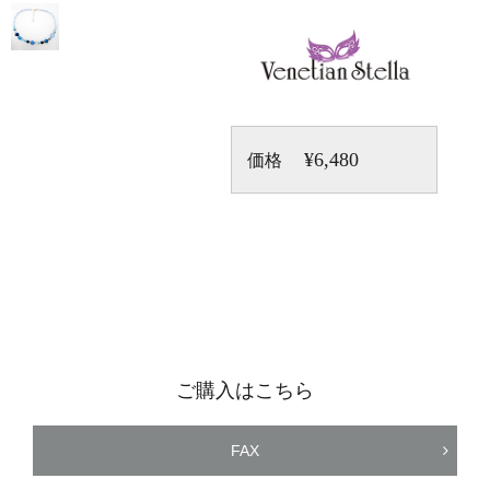
¥6,480
価格
ご購入はこちら
FAX