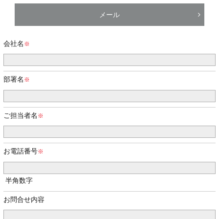
メール
会社名
部署名
ご担当者名
お電話番号
半角数字
お問合せ内容