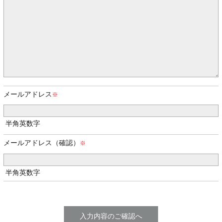
メールアドレス
半角英数字
メールアドレス（確認）
半角英数字