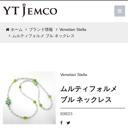
ホーム
ブランド情報
Venetian Stella
ムルティフォルメ ブル ネックレス
Venetian Stella
ムルティフォルメ
ブル ネックレス
608023