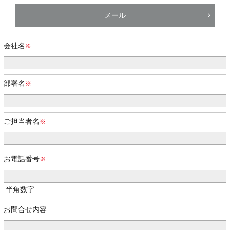
メール
会社名
部署名
ご担当者名
お電話番号
半角数字
お問合せ内容