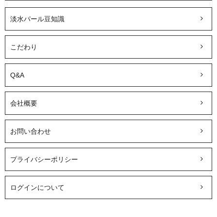
淡水パール豆知識
こだわり
Q&A
会社概要
お問い合わせ
プライバシーポリシー
ログインについて