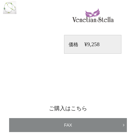
¥9,258
価格
ご購入はこちら
FAX