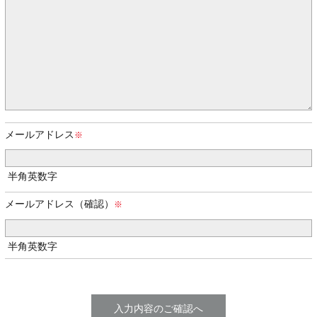
メールアドレス
半角英数字
メールアドレス（確認）
半角英数字