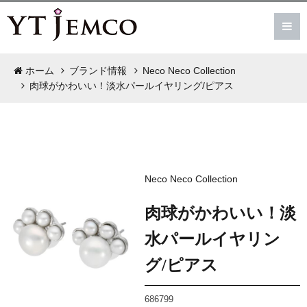
ホーム
ブランド情報
Neco Neco Collection
肉球がかわいい！淡水パールイヤリング/ピアス
Neco Neco Collection
肉球がかわいい！淡
水パールイヤリン
グ/ピアス
686799