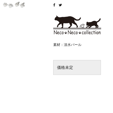
素材：淡水パール
価格未定