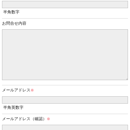
半角数字
お問合せ内容
メールアドレス
半角英数字
メールアドレス（確認）