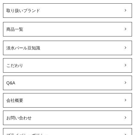
取り扱いブランド
商品一覧
淡水パール豆知識
こだわり
Q&A
会社概要
お問い合わせ