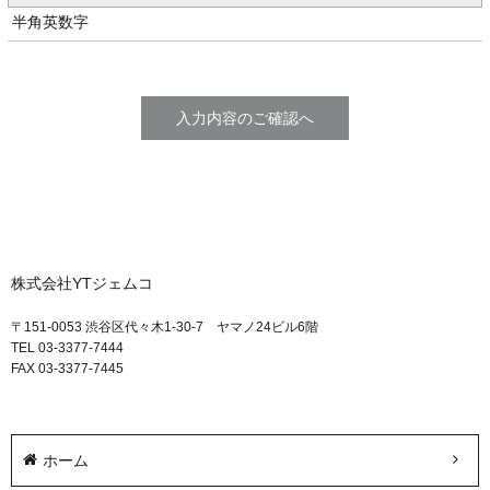
半角英数字
株式会社YTジェムコ
〒151-0053 渋谷区代々木1-30-7 ヤマノ24ビル6階
TEL 03-3377-7444
FAX 03-3377-7445
ホーム