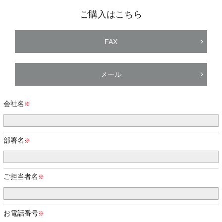
ご購入はこちら
FAX
メール
会社名
部署名
ご担当者名
お電話番号