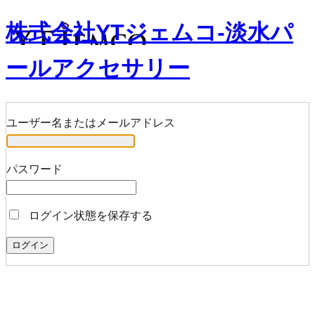
株式会社YTジェムコ-淡水パ
ールアクセサリー
ユーザー名またはメールアドレス
パスワード
ログイン状態を保存する