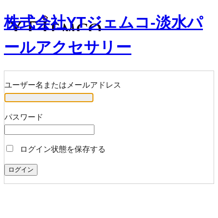
株式会社YTジェムコ-淡水パ
ールアクセサリー
ユーザー名またはメールアドレス
パスワード
ログイン状態を保存する